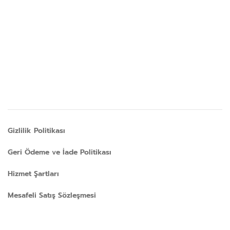
Gizlilik Politikası
Geri Ödeme ve İade Politikası
Hizmet Şartları
Mesafeli Satış Sözleşmesi